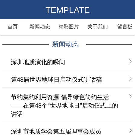
TEMPLATE
首页
新闻动态
精彩图片
关于我们
留言板
新闻动态
深圳地质演化的瞬间
第48届世界地球日启动仪式讲话稿
节约集约利用资源 倡导绿色简约生活
——在第48个“世界地球日”启动仪式上的
讲话
深圳市地质学会第五届理事会成员