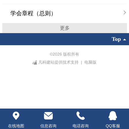
学会章程（总则）
更多
Top
©
2026 版权所有
凡科建站提供技术支持
|
电脑版
在线地图
信息咨询
电话咨询
QQ客服