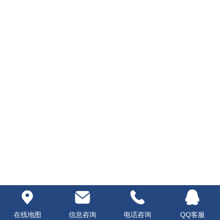
在线地图
信息咨询
电话咨询
QQ客服