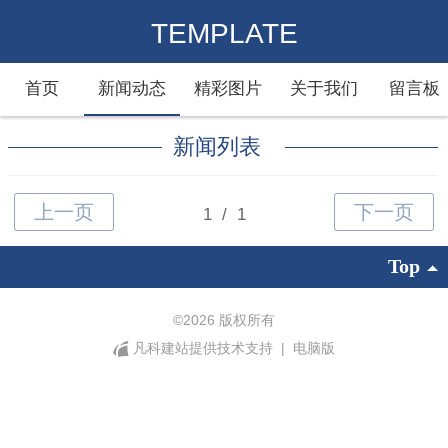
TEMPLATE
首页
新闻动态
精彩图片
关于我们
留言板
新闻列表
Top
©
2026 版权所有
凡科建站提供技术支持
|
电脑版